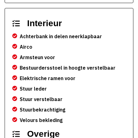
Interieur
Achterbank in delen neerklapbaar
Airco
Armsteun voor
Bestuurdersstoel in hoogte verstelbaar
Elektrische ramen voor
Stuur leder
Stuur verstelbaar
Stuurbekrachtiging
Velours bekleding
Overige