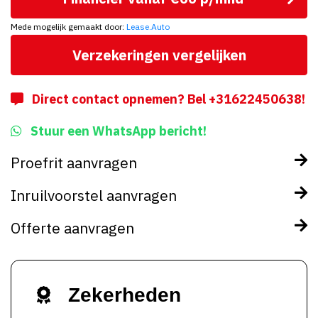
Mede mogelijk gemaakt door:
Lease.Auto
Verzekeringen vergelijken
Direct contact opnemen? Bel +31622450638!
Stuur een WhatsApp bericht!
Proefrit aanvragen
Inruilvoorstel aanvragen
Offerte aanvragen
Zekerheden