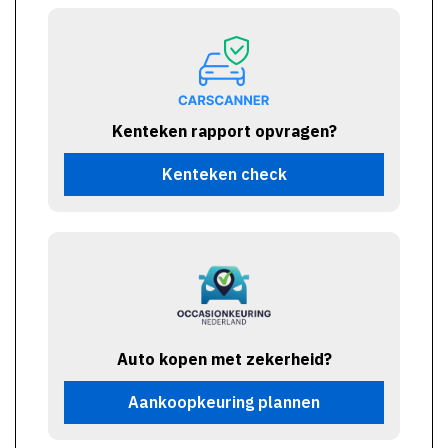
Kenteken rapport opvragen?
Kenteken check
Auto kopen met zekerheid?
Aankoopkeuring plannen