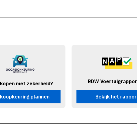
RDW Voertuigrappor
 kopen met zekerheid?
koopkeuring plannen
Bekijk het rappor