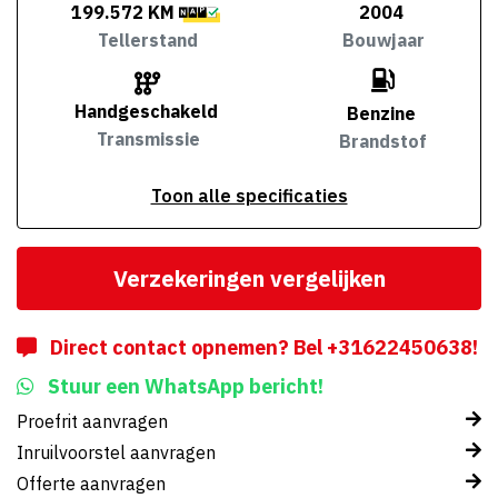
199.572 KM
2004
Tellerstand
Bouwjaar
Handgeschakeld
Benzine
Transmissie
Brandstof
Toon alle specificaties
Verzekeringen vergelijken
Direct contact opnemen? Bel +31622450638!
Stuur een WhatsApp bericht!
Proefrit aanvragen
Inruilvoorstel aanvragen
Offerte aanvragen