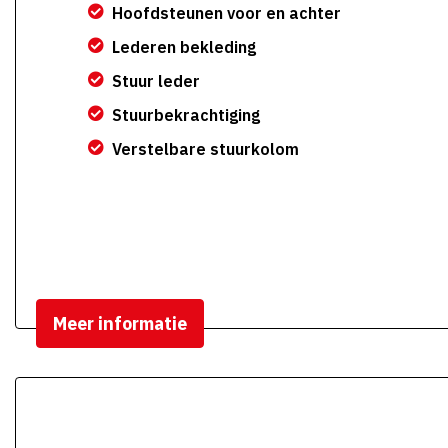
Hoofdsteunen voor en achter
Lederen bekleding
Stuur leder
Stuurbekrachtiging
Verstelbare stuurkolom
Meer informatie