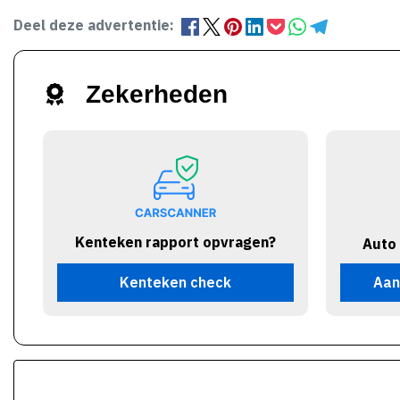
Deel deze advertentie:
Zekerheden
Kenteken rapport opvragen?
Auto
Kenteken check
Aan