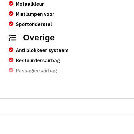
Metaalkleur
Mistlampen voor
Sportonderstel
Overige
Anti blokkeer systeem
Bestuurdersairbag
Passagiersairbag