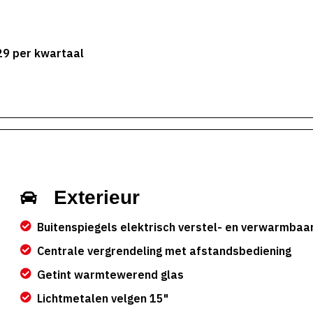
29 per kwartaal
Exterieur
Buitenspiegels elektrisch verstel- en verwarmbaa
Centrale vergrendeling met afstandsbediening
Getint warmtewerend glas
Lichtmetalen velgen 15"