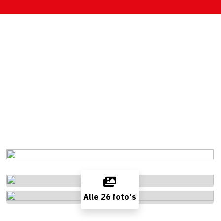
Alle 26 foto's