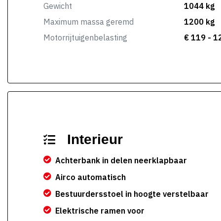
Gewicht
1044 kg
Maximum massa geremd
1200 kg
Motorrijtuigenbelasting
€ 119 - 1
Interieur
Achterbank in delen neerklapbaar
Airco automatisch
Bestuurdersstoel in hoogte verstelbaar
Elektrische ramen voor