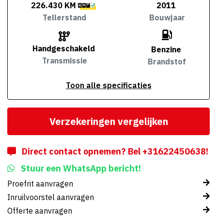
226.430 KM
2011
Tellerstand
Bouwjaar
Handgeschakeld
Benzine
Transmissie
Brandstof
Toon alle specificaties
Verzekeringen vergelijken
Direct contact opnemen? Bel +31622450638!
Stuur een WhatsApp bericht!
Proefrit aanvragen
Inruilvoorstel aanvragen
Offerte aanvragen