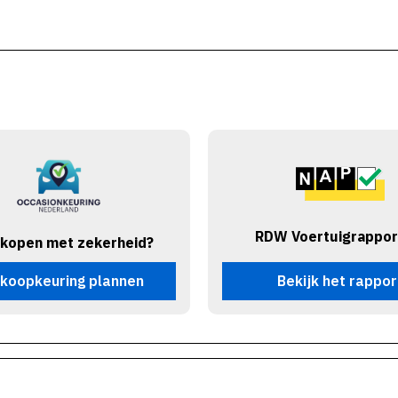
RDW Voertuigrappor
 kopen met zekerheid?
koopkeuring plannen
Bekijk het rappor