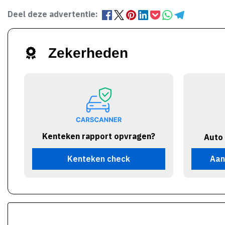
Deel deze advertentie:
Zekerheden
Kenteken rapport opvragen?
Auto
Kenteken check
Aan