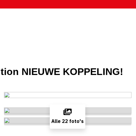
dition NIEUWE KOPPELING!
Alle 22 foto's