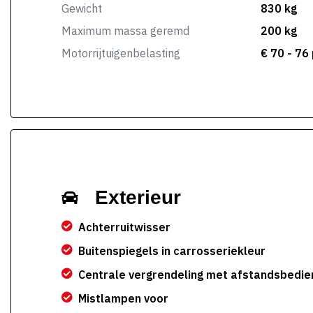
Gewicht
830 kg
Maximum massa geremd
200 kg
Motorrijtuigenbelasting
€ 70 - 76
Exterieur
Achterruitwisser
Buitenspiegels in carrosseriekleur
Centrale vergrendeling met afstandsbedie
Mistlampen voor