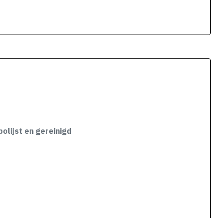
olijst en gereinigd