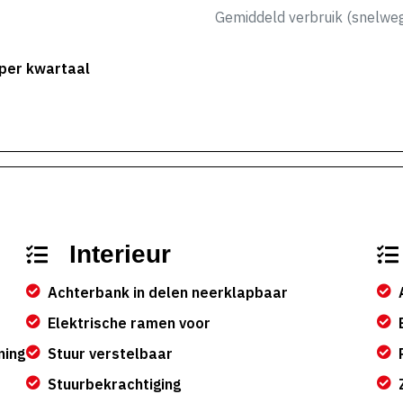
Gemiddeld verbruik (snelwe
 per kwartaal
Interieur
Achterbank in delen neerklapbaar
Elektrische ramen voor
ning
Stuur verstelbaar
Stuurbekrachtiging