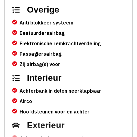
Overige
Anti blokkeer systeem
Bestuurdersairbag
Elektronische remkrachtverdeling
Passagiersairbag
Zij airbag(s) voor
Interieur
Achterbank in delen neerklapbaar
Airco
Hoofdsteunen voor en achter
Exterieur