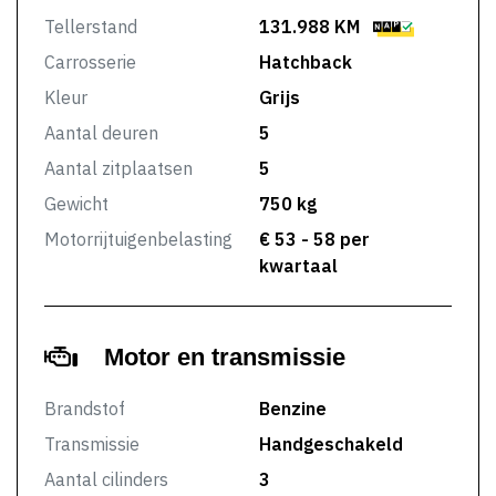
Tellerstand
131.988 KM
Carrosserie
Hatchback
Kleur
Grijs
Aantal deuren
5
Aantal zitplaatsen
5
Gewicht
750 kg
Motorrijtuigenbelasting
€ 53 - 58 per
kwartaal
Motor en transmissie
Brandstof
Benzine
Transmissie
Handgeschakeld
Aantal cilinders
3