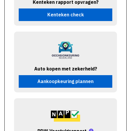
Kenteken rapport opvragen?
Kenteken check
Auto kopen met zekerheid?
Aankoopkeuring plannen